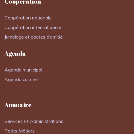
Coopération
Coopération nationale
Coopération internationale
Jumelage et pactes d’amitié
Agenda
Agenda municipal
Agenda culturel
Annuaire
Services Et Administrations
Petits Métiers