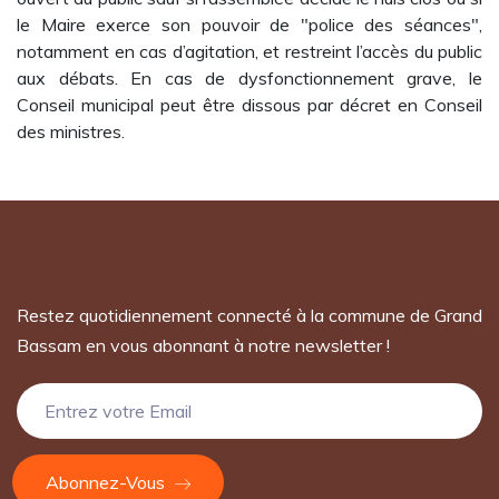
le Maire exerce son pouvoir de "police des séances",
notamment en cas d’agitation, et restreint l’accès du public
aux débats. En cas de dysfonctionnement grave, le
Conseil municipal peut être dissous par décret en Conseil
des ministres.
Rejoignez notre newsletter
Restez quotidiennement connecté à la commune de Grand
Bassam en vous abonnant à notre newsletter !
Abonnez-Vous