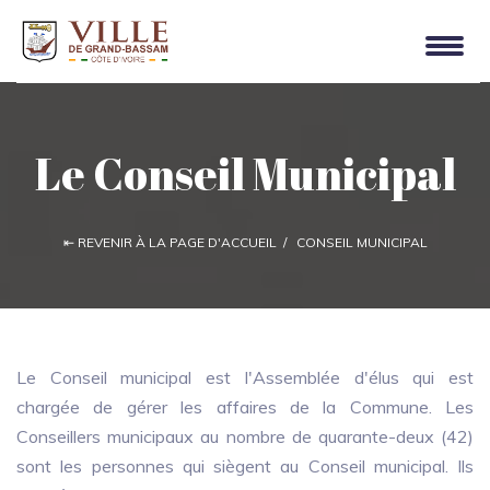
Le Conseil Municipal
⇤ REVENIR À LA PAGE D'ACCUEIL / CONSEIL MUNICIPAL
Le Conseil municipal est l'Assemblée d'élus qui est
chargée de gérer les affaires de la Commune. Les
Conseillers municipaux au nombre de quarante-deux (42)
sont les personnes qui siègent au Conseil municipal. Ils