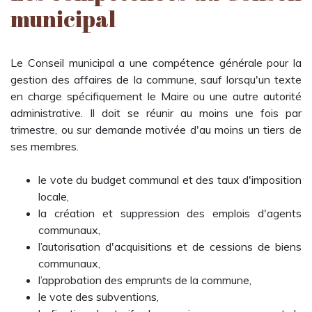
municipal
Le Conseil municipal a une compétence générale pour la
gestion des affaires de la commune, sauf lorsqu'un texte
en charge spécifiquement le Maire ou une autre autorité
administrative. Il doit se réunir au moins une fois par
trimestre, ou sur demande motivée d'au moins un tiers de
ses membres.
le vote du budget communal et des taux d'imposition
locale,
la création et suppression des emplois d'agents
communaux,
l’autorisation d'acquisitions et de cessions de biens
communaux,
l’approbation des emprunts de la commune,
le vote des subventions,