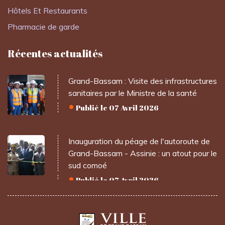
Hôtels Et Restaurants
Pharmacie de garde
Récentes actualités
Grand-Bassam : Visite des infrastructures
sanitaires par le Ministre de la santé
Publié le 07 Avril 2026
Inauguration du péage de l'autoroute de
Grand-Bassam - Assinie : un atout pour le
sud comoé
Publié le 07 Avril 2026