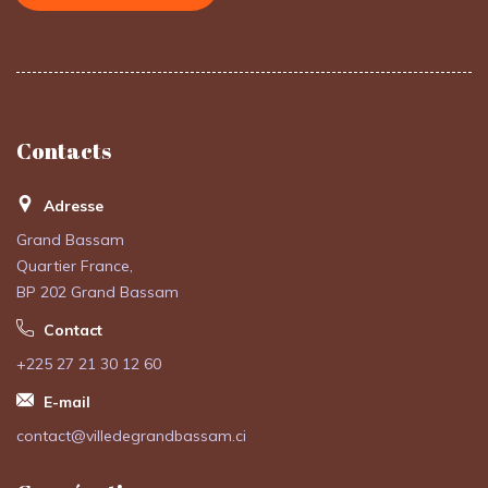
Contacts
Adresse
Grand Bassam
Quartier France,
BP 202 Grand Bassam
Contact
+225 27 21 30 12 60
E-mail
contact@villedegrandbassam.ci