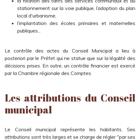
la fixation des tarifs des services communaux et du
stationnement sur la voie publique, l’adoption du plan
local d'urbanisme,
l’implantation des écoles primaires et maternelles
publiques...
Le contrôle des actes du Conseil Municipal a lieu à
posteriori par le Préfet qui ne statue que sur la légalité des
décisions prises. En outre, un contrôle financier est exercé
par la Chambre régionale des Comptes.
Les attributions du Conseil
municipal
Le Conseil municipal représente les habitants. Ses
attributions sont très larges et se charge de régler "par ses